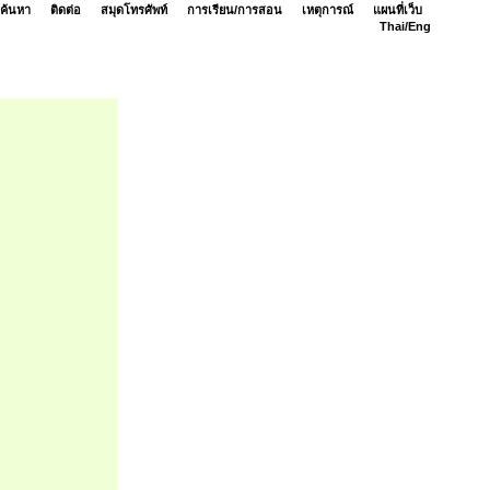
ค้นหา
ติดต่อ
สมุดโทรศัพท์
การเรียน/การสอน
เหตุการณ์
แผนที่เว็บ
Thai/
Eng