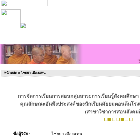
หน้าหลัก
» ไชยยา เมืองแทน
การจัดการเรียนการสอนกลุ่มสาระการเรียนรู้สังคมศึกษ
คุณลักษณะอันพึงประสงค์ของนักเรียนมัธยมตอนต้นโรง
(สาขาวิชาการสอนสังคมศ
ชื่อผู้วิจัย :
ไชยยา เมืองแทน