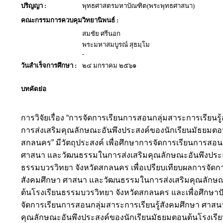
ปริญญา :
พุทธศาสตรมหาบัณฑิต(พระพุทธศาสนา)
คณะกรรมการควบคุมวิทยานิพนธ์ :
สมชัย ศรีนอก
พระมหาสมบูรณ์ สุธมฺโม
-
วันสำเร็จการศึกษา :
๒๔ มกราคม ๒๕๖๑
บทคัดย่อ
การวิจัยเรื่อง
“การจัดการเรียนการสอนกลุ่มสาระการเรียนร
การส่งเสริมคุณลักษณะอันพึงประสงค์ของนักเรียนมัธยมตอ
สกลนคร”
มีวัตถุประสงค์
เพื่อศึกษาการจัดการเรียนการสอนก
ศาสนา และวัฒนธรรมในการส่งเสริมคุณลักษณะอันพึงประส
ธรรมบวรวิทยา จังหวัดสกลนคร
เพื่อ
เปรียบเทียบผล
การจัดกา
สังคมศึกษา ศาสนา และวัฒนธรรมในการส่งเสริมคุณลักษณ
ต้นโรงเรียนธรรมบวรวิทยา จังหวัดสกลนคร และเพื่อศึก
จัดการเรียนการสอนกลุ่มสาระการเรียนรู้สังคมศึกษา ศาส
คุณลักษณะอันพึงประสงค์ของนักเรียนมัธยมตอนต้นโรงเรี