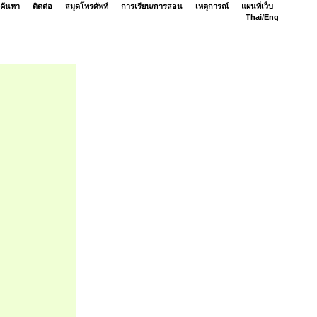
ค้นหา
ติดต่อ
สมุดโทรศัพท์
การเรียน/การสอน
เหตุการณ์
แผนที่เว็บ
Thai/
Eng