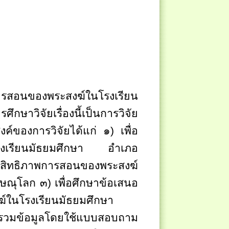
ารสอนของพระสงฆ์ในโรงเรียน
รศึกษาวิจัยเรื่องนี้
เป็นการวิจัย
งค์ของการวิจัยได้แก่ ๑) เพื่อ
โรงเรียนมัธยมศึกษา อำเภอ
ประสิทธิภาพการสอนของพระสงฆ์
ิษณุโลก ๓) เพื่อศึกษาข้อเสนอ
์ในโรงเรียนมัธยมศึกษา
รวมข้อมูลโดยใช้แบบสอบถาม