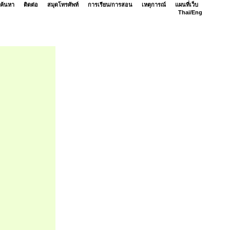
ค้นหา
ติดต่อ
สมุดโทรศัพท์
การเรียน/การสอน
เหตุการณ์
แผนที่เว็บ
Thai/
Eng