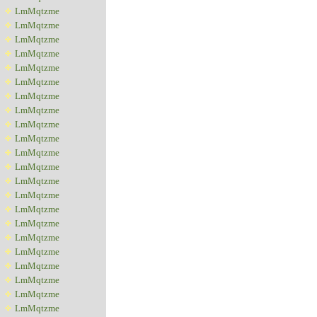
LmMqtzme
LmMqtzme
LmMqtzme
LmMqtzme
LmMqtzme
LmMqtzme
LmMqtzme
LmMqtzme
LmMqtzme
LmMqtzme
LmMqtzme
LmMqtzme
LmMqtzme
LmMqtzme
LmMqtzme
LmMqtzme
LmMqtzme
LmMqtzme
LmMqtzme
LmMqtzme
LmMqtzme
LmMqtzme