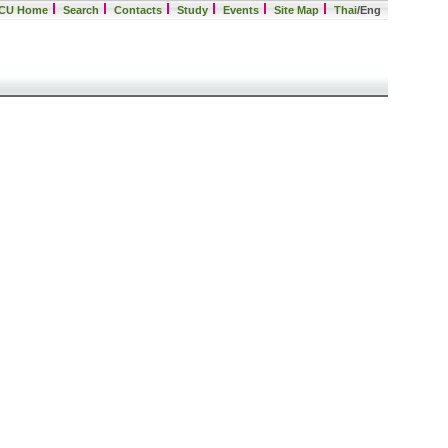
CU Home
Search
Contacts
Study
Events
Site Map
Thai
/Eng