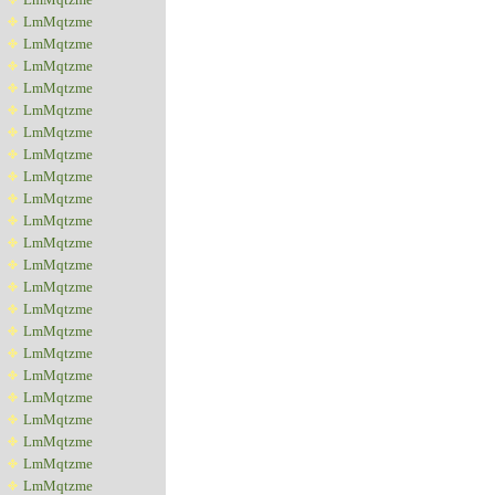
LmMqtzme
LmMqtzme
LmMqtzme
LmMqtzme
LmMqtzme
LmMqtzme
LmMqtzme
LmMqtzme
LmMqtzme
LmMqtzme
LmMqtzme
LmMqtzme
LmMqtzme
LmMqtzme
LmMqtzme
LmMqtzme
LmMqtzme
LmMqtzme
LmMqtzme
LmMqtzme
LmMqtzme
LmMqtzme