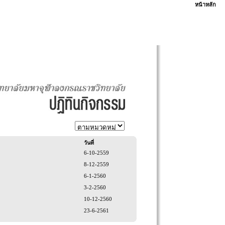
หน้าหลัก
วันที่
6-10-2559
8-12-2559
6-1-2560
3-2-2560
10-12-2560
23-6-2561