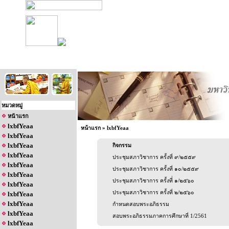
หมวดหมู่
หน้าแรก
lxbfYeaa
หน้าแรก
» lxbfYeaa
lxbfYeaa
lxbfYeaa
กิจกรรม
lxbfYeaa
ประชุมสภาวิชาการ ครั้งที่ ๙/๒๕๕๙
lxbfYeaa
ประชุมสภาวิชาการ ครั้งที่ ๑๐/๒๕๕๙
lxbfYeaa
ประชุมสภาวิชาการ ครั้งที่่ ๑/๒๕๖๐
lxbfYeaa
ประชุมสภาวิชาการ ครั้งที่ ๒/๒๕๖๐
lxbfYeaa
lxbfYeaa
กำหนดสอบพระอภิธรรม
lxbfYeaa
สอบพระอภิธรรมภาคการศึกษาที่ 1/2561
lxbfYeaa