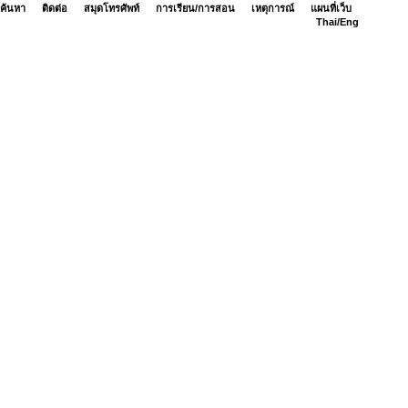
ค้นหา
ติดต่อ
สมุดโทรศัพท์
การเรียน/การสอน
เหตุการณ์
แผนที่เว็บ
Thai/
Eng