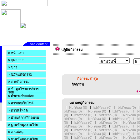
site content
ปฏิทินกิจกรรม
» หน้าแรก
» บุคลากร
» ข่าว
» ปฎิทินกิจกรรม
กิจกรรมล่าสุด
» ภาพกิจกรรม
กิจกรรม
» ข้อมูลวิชาการ/การ
วิจัย
» คำถามที่พบบ่อย
หมวดหมู่กิจกรรม
» สารบัญเว็บไซด์
l
lxbfYeaa (0)
l
lxbfYeaa (0)
l
lxbfYeaa (0)
» ดาวน์โหลด
lxbfYeaa (0)
l
lxbfYeaa (0)
l
lxbfYeaa (0)
l
l
(0)
l
lxbfYeaa (0)
l
lxbfYeaa (0)
l
lxbfYeaa (
» ฝ่ายบริการฝึกอบรม
lxbfYeaa (0)
l
lxbfYeaa (0)
l
lxbfYeaa (0)
l
l
(0)
l
lxbfYeaa (0)
l
lxbfYeaa (0)
l
lxbfYeaa (
» ฐานข้อมูลงานวิจัย
lxbfYeaa (0)
l
lxbfYeaa (0)
l
lxbfYeaa (0)
l
l
(0)
l
lxbfYeaa (0)
l
lxbfYeaa (0)
l
lxbfYeaa (
» งานพัสดุ
lxbfYeaa (0)
l
lxbfYeaa (0)
l
lxbfYeaa (0)
l
l
(0)
l
lxbfYeaa (0)
l
lxbfYeaa (0)
l
lxbfYeaa (
» ฐานข้อมุลงานวิจัย