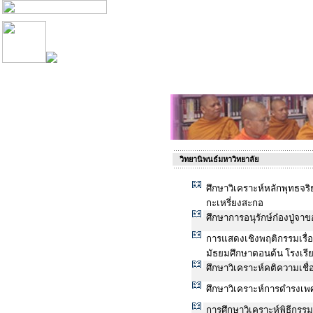
วิทยานิพนธ์มหาวิทยาลัย
ศึกษาวิเคราะห์หลักพุทธจริ
กะเหรี่ยงสะกอ
ศึกษาการอนุรักษ์ก๋องปู่จ
การแสดงเชิงพฤติกรรมเรื่อ
มัธยมศึกษาตอนต้น โรงเรีย
ศึกษาวิเคราะห์คติความเชื่อ
ศึกษาวิเคราะห์การดำรงเ
การศึกษาวิเคราะห์พิธีกร