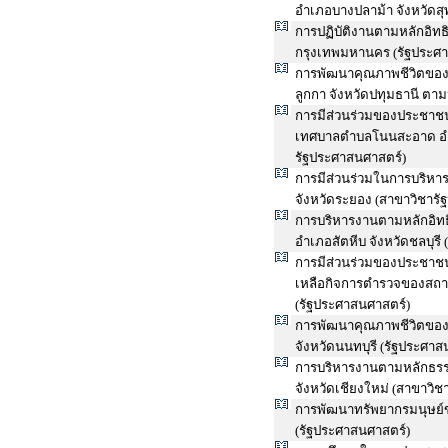
อำเภอบางปลาม้า จังหวัดสุ
การปฏิบัติงานตามหลักอิ
กรุงเทพมหานคร (รัฐประศา
การพัฒนาคุณภาพชีวิตของ
ลูกกา จังหวัดปทุมธานี ตาม
การมีส่วนร่วมของประชาช
เทศบาลตำบลโนนสะอาด อำเภ
รัฐประศาสนศาสตร์)
การมีส่วนร่วมในการบริหา
จังหวัดระยอง (สาขาวิชารั
การบริหารงานตามหลักอิท
อำเภอสัตหีบ จังหวัดชลบุรี
การมีส่วนร่วมของประชาชน
เหลือกิจการตำรวจของสถาน
(รัฐประศาสนศาสตร์)
การพัฒนาคุณภาพชีวิตขอ
จังหวัดนนทบุรี (รัฐประศาส
การบริหารงานตามหลักธร
จังหวัดเชียงใหม่ (สาขาวิ
การพัฒนาทรัพยากรมนุษย์
(รัฐประศาสนศาสตร์)