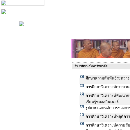
วิทยานิพนธ์มหาวิทยาลัย
ศึกษาความสัมพันธ์ระหว่า
การศึกษาวิเคราะห์กระบวน
การศึกษาวิเคราะห์พัฒนาก
เรียนรู้ของสกินเนอร์
รูปแบบและหลักการของกา
การศึกษาวิเคราะห์พฤติกร
การศึกษาวิเคราะห์ความสัม