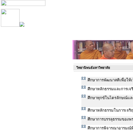
วิทยานิพนธ์มหาวิทยาลัย
ศึกษาการพัฒนาสติเพื่อให้
ศึกษาหลักธรรมและการเจ
ศึกษาทุกข์ในไตรลักษณ์แล
ศึกษาหลักธรรมในการเจริ
ศึกษาการบรรลุธรรมของพร
ศึกษาการพิจารณาอารมณ์ที่