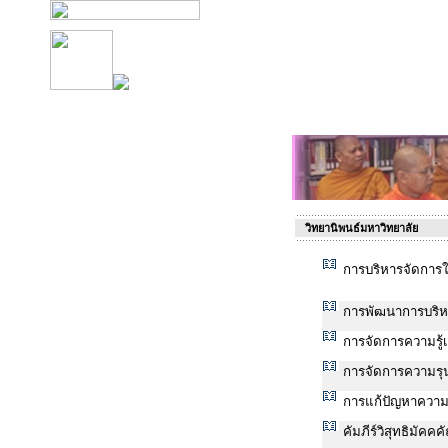
วิทยานิพนธ์มหาวิทยาลัย
การบริหารจัดการ
การพัฒนาการบริห
การจัดการความรู้
การจัดการความรุ
การแก้ปัญหาความข
คัมภีร์วิสุทธิมัค