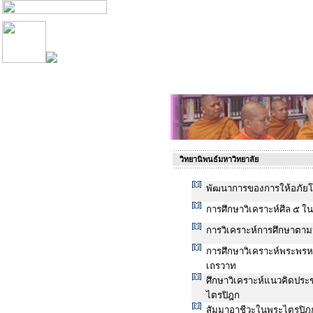
วิทยานิพนธ์มหาวิทยาลัย
พัฒนาการของการให้อภัยโ
การศึกษาวิเคราะห์ศีล ๕ 
การวิเคราะห์การศึกษาตาม
การศึกษาวิเคราะห์พระพ
เถรวาท
ศึกษาวิเคราะห์แนวคิดปร
ไตรปิฎก
สัมมาอาชีวะในพระไตรปิฎ