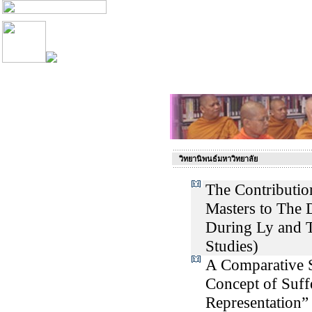
วิทยานิพนธ์มหาวิทยาลัย
The Contributio
Masters to The
During Ly and T
Studies)
A Comparative 
Concept of Suff
Representation”