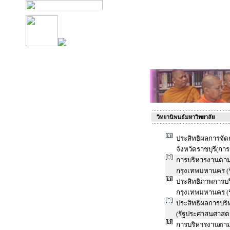
วิทยานิพนธ์มหาวิทยาลัย
ประสิทธิผลการจั
จังหวัดราชบุรี(กา
การบริหารงานตาม
กรุงเทพมหานคร (
ประสิทธิภาพการบ
กรุงเทพมหานคร (
ประสิทธิผลการบร
(รัฐประศาสนศาสตร
การบริหารงานตา