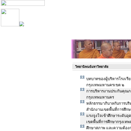
วิทยานิพนธ์มหาวิทยาลัย
บทบาทของผู้บริหารโรงเรียน
กรุงเทพมหานครเขต ๒
การบริหารงานประกันคุณ
กรุงเทพมหานคร
หลักธรรมาภิบาลกับการบริ
สำนักงานเขตพื้นที่การศึกษ
แรงจูงใจเข้าศึกษาระดับอ
เขตพื้นที่การศึกษากรุงเ
ศึกษาสภาพ และความต้องก