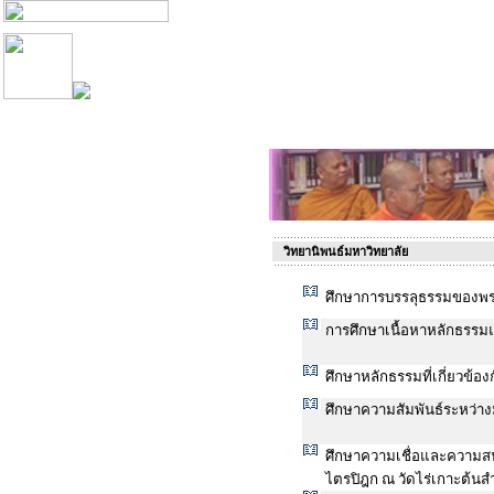
วิทยานิพนธ์มหาวิทยาลัย
ศึกษาการบรรลุธรรมของพร
การศึกษาเนื้อหาหลักธรรมแ
ศึกษาหลักธรรมที่เกี่ยวข้
ศึกษาความสัมพันธ์ระหว่าง
ศึกษาความเชื่อและความส
ไตรปิฎก ณ วัดไร่เกาะต้นส