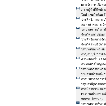
(การจัดการเชิงพุท
ภาวะผู้นำที่พึงป
ในอำเภอวังน้อย จ
ประสิทธิภาพการบ
สมุทรสาคร(การจัด
บทบาทการบริหารก
จังหวัดนครปฐม(กา
ประสิทธิผลการจั
จังหวัดลพบุรี (การ
บทบาทของพระสงฆ์ส
กาญจนบุรี (การจัด
ความคิดเห็นของคร
อำเภอบางใหญ่ จัง
บทบาทการบริหารก
ประจวบคีรีขันธ์ (
การบริหารจัดการ
ปทุมธานี(การจัดกา
การมีส่วนร่วมขอ
เทศบาลตำบลพระอิ
จัดการเชิงพุทธ)
บทบาทการบริหารก