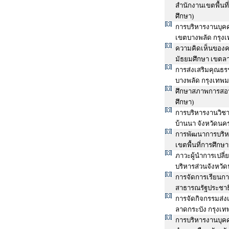
สำนักงานเขตพื้นท
ศึกษา)
การบริหารงานบุคค
เขตบางพลัด กรุง
ความคิดเห็นของคร
มัธยมศึกษา เขตล
การส่งเสริมคุณธร
บางพลัด กรุงเทพ
ศึกษาสภาพการสอนศ
ศึกษา)
การบริหารงานวิชา
บ้านนา จังหวัดนค
การพัฒนาการบริห
เขตพื้นที่การศึก
ภาวะผู้นำการเปลี่
บริหารส่วนจังหวั
การจัดการเรียนก
สาธารณรัฐประชาธ
การจัดกิจกรรมส่ง
ลาดกระบัง กรุงเ
การบริหารงานบุค