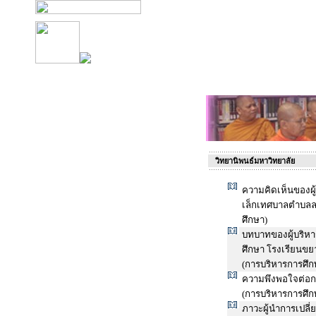
วิทยานิพนธ์มหาวิทยาลัย
ความคิดเห็นของผู
เล็กเทศบาลตำบลล
ศึกษา)
บทบาทของผู้บริห
ศึกษา โรงเรียนขย
(การบริหารการศึก
ความพึงพอใจต่อการ
(การบริหารการศึก
ภาวะผู้นำการเปลี