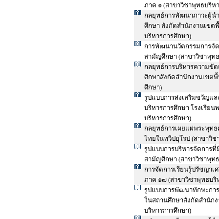
ภาค ๑ (สาขาวิชาพุทธบริห
กลยุทธ์การพัฒนาภาวะผู้น
ศึกษา สังกัดสำนักงานเขตพ
บริหารการศึกษา)
การพัฒนานวัตกรรมการจัด
สามัญศึกษา (สาขาวิชาพุท
กลยุทธ์การบริหารความขัด
ศึกษาสังกัดสำนักงานเขตพื
ศึกษา)
รูปแบบการส่งเสริมขวัญแล
บริหารการศึกษา โรงเรียนพ
บริหารการศึกษา)
กลยุทธ์การเผยแผ่พระพุทธ
ไทยในทวีปยุโรป (สาขาวิช
รูปแบบการบริหารจัดการที่
สามัญศึกษา (สาขาวิชาพุท
การจัดการเรียนรู้ปรัชญา
ภาค ๑๗ (สาขาวิชาพุทธบริ
รูปแบบการพัฒนาทักษะการ
ในสถานศึกษาสังกัดสำนักงา
บริหารการศึกษา)