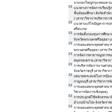
บางกอกใหญ่กรุงเทพมหานค
แนวทางการจัดการเรียนรู้ภ
ชั้นมัธยมศึกษา สังกัดสำน
2 (สาขาวิชาการบริหารการ
แนวทางแก้ไขปัญหาการปกค
ศรีสะเกษ
การจัดตั้งกองทุนการศึกษ
จังหวัดพระนครศรีอยุธยา (
การเผยแผ่พระพุทธศาสนาข
พระนครศรีอยุธยา (สาขาวิช
การจัดการสาธารณูปการขอ
สมุทรสงคราม (สาขาวิชากา
การบริหารจัดการงานศาส
จังหวัดราชบุรี (สาขาวิชาก
บทบาทพระสงฆ์ในการป้องกั
กาญจนบุรี (สาขาวิชาการจั
การเผยแผ่พระพุทธศาสนาข
วิชาการจัดการเชิงพุทธ)
การประยุกต์ใช้หลักธรรม
อำเภอบ้านโป่ง จังหวัดราชบ
การเผยแผ่พระพุทธศาสนาด้