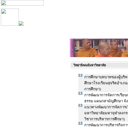
วิทยานิพนธ์มหาวิทยาลัย
การศึกษาบทบาทของผู้บริหา
ศึกษาโรงเรียนสุจริตอำเภอ
การศึกษา)
การพัฒนาการจัดการเรียนกา
ธรรม แผนกสามัญศึกษา จัง
แนวทางพัฒนาการจัดการเร
มหาวิทยาลัยมหาจุฬาลงกรณ
วิชาการบริหารการศึกษา)
การพัฒนาการบริหารกิจกา