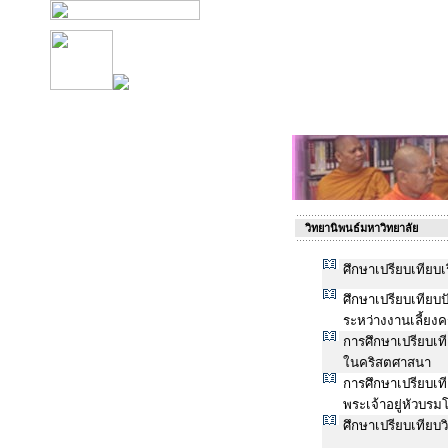
วิทยานิพนธ์มหาวิทยาลัย
ศึกษาเปรียบเทียบ
ศึกษาเปรียบเทียบ
ระหว่างงานเลี้ยงคร
การศึกษาเปรียบเ
ในคริสตศาสนา
การศึกษาเปรียบเ
พระเจ้าอยู่หัวบรม
ศึกษาเปรียบเทีย