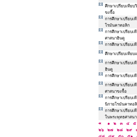
ศึกษาเปรียบเทียบ
ขงจื๊อ
การศึกษาเปรียบเ
โรมันคาทอลิก
การศึกษาเปรียบเ
ศาสนาฮินดู
การศึกษาเปรียบเท
ศึกษาเปรียบเทียบ
การศึกษาเปรียบเ
ฮินดู
การศึกษาเปรียบเ
การศึกษาเปรียบเ
ศาสนาขงจื้อ
การศึกษาเปรียบเท
นิกายโรมันคาทอล
การศึกษาเปรียบเทีย
ในพระพุทธศาสนาเ
๑
๒
๓
๔
๕
๒๖
๒๗
๒๘
๒๙
๔๘
๔๙
๕๐
๕๑