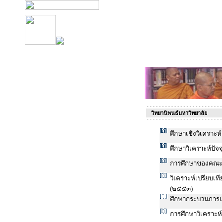
วิทยานิพนธ์มหาวิทยาลัย
ศึกษาเชิงวิเคราะ
ศึกษาวิเคราะห์ป
การศึกษาของคณะ
วิเคราะห์เปรียบเ
(๒๕๕๓)
ศึกษากระบวนการเ
การศึกษาวิเคราะ