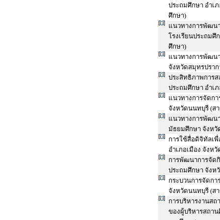
ประถมศึกษา อำเภ
ศึกษา)
แนวทางการพัฒนาค
โรงเรียนประถมศึก
ศึกษา)
แนวทางการพัฒนาก
จังหวัดสมุทรปราก
ประสิทธิภาพการ
ประถมศึกษา อำเภอ
แนวทางการจัดการเร
จังหวัดนนทบุรี (ส
แนวทางการพัฒนา
มัธยมศึกษา จังหว
การใช้สื่อดิจิทัล
อำเภอเมือง จังหว
การพัฒนาการจัดกิจ
ประถมศึกษา จังหว
กระบวนการจัดการศ
จังหวัดนนทบุรี (ส
การบริหารงานสถา
ของผู้บริหารสถาน