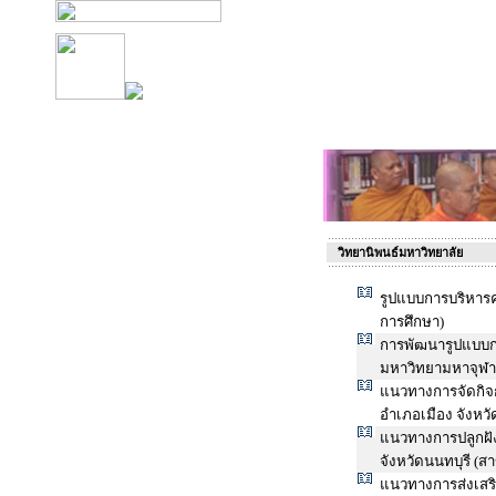
วิทยานิพนธ์มหาวิทยาลัย
รูปแบบการบริหาร
การศึกษา)
การพัฒนารูปแบบก
มหาวิทยามหาจุฬา
แนวทางการจัดกิจ
อำเภอเมือง จังหว
แนวทางการปลูกฝั
จังหวัดนนทบุรี (ส
แนวทางการส่งเสริ